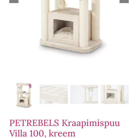
PETREBELS Kraapimispuu
Villa 100, kreem